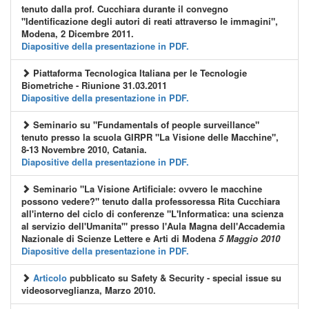
tenuto dalla prof. Cucchiara durante il convegno
"Identificazione degli autori di reati attraverso le immagini",
Modena, 2 Dicembre 2011.
Diapositive della presentazione in PDF.
Piattaforma Tecnologica Italiana per le Tecnologie
Biometriche - Riunione 31.03.2011
Diapositive della presentazione in PDF.
Seminario su
"Fundamentals of people surveillance"
tenuto presso la scuola GIRPR "La Visione delle Macchine",
8-13 Novembre 2010, Catania.
Diapositive della presentazione in PDF.
Seminario "La Visione Artificiale: ovvero le macchine
possono vedere?" tenuto dalla professoressa Rita Cucchiara
all'interno del ciclo di conferenze "L'Informatica: una scienza
al servizio dell'Umanita'" presso l'Aula Magna dell'Accademia
Nazionale di Scienze Lettere e Arti di Modena
5 Maggio 2010
Diapositive della presentazione in PDF.
Articolo
pubblicato su Safety & Security - special issue su
videosorveglianza, Marzo 2010.